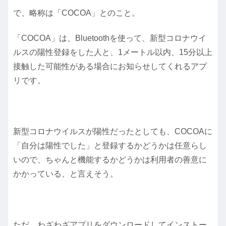
で、略称は「COCOA」とのこと。
「COCOA」は、Bluetoothを使って、新型コロナウイ
ルスの陽性登録をした人と、1メートル以内、15分以上
接触した可能性がある場合にお知らせしてくれるアプ
リです。
新型コロナウイルスが陽性だったとしても、COCOAに
「自分は陽性でした」と登録するかどうかは任意らし
いので、ちゃんと機能するかどうかは利用者の善意に
かかっている、と言えそう。
ただ、わざわざアプリをダウンロードしてインストー