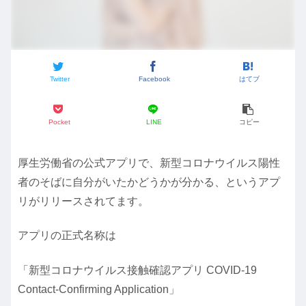
Twitter
Facebook
はてブ
Pocket
LINE
コピー
厚生労働省の公式アプリで、新型コロナウイルス陽性
者のそばに自分がいたかどうかが分かる、というアプ
リがリリースされてます。
アプリの正式名称は
「新型コロナウイルス接触確認アプリ COVID-19
Contact-Confirming Application」