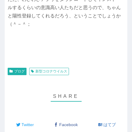
ルするくらいの意識高い人たちだと思うので、ちゃん
と陽性登録してくれるだろう、ということでしょうか
（＾－＾；
ブログ
新型コロナウイルス
Twitter
Facebook
はてブ