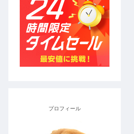
プロフィール