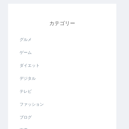
カテゴリー
グルメ
ゲーム
ダイエット
デジタル
テレビ
ファッション
ブログ