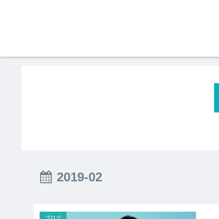
2019-02
ブログ