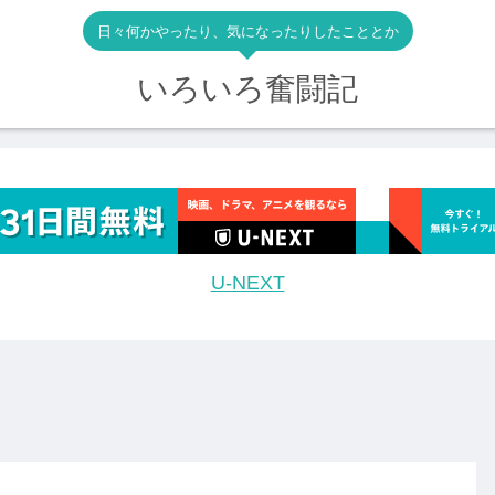
日々何かやったり、気になったりしたこととか
いろいろ奮闘記
U-NEXT