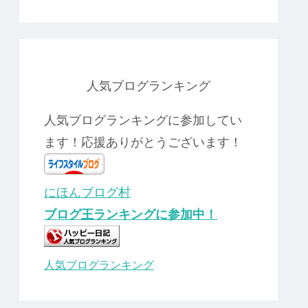
人気ブログランキング
人気ブログランキングに参加してい
ます！応援ありがとうございます！
にほんブログ村
ブログ王ランキングに参加中！
人気ブログランキング