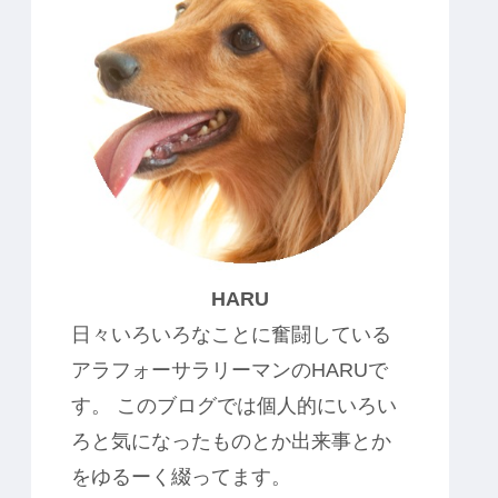
HARU
日々いろいろなことに奮闘している
アラフォーサラリーマンのHARUで
す。 このブログでは個人的にいろい
ろと気になったものとか出来事とか
をゆるーく綴ってます。