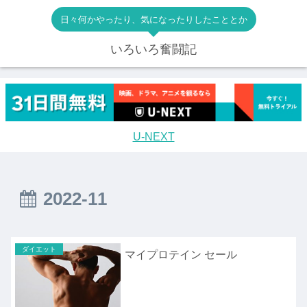
日々何かやったり、気になったりしたこととか
いろいろ奮闘記
U-NEXT
2022-11
ダイエット
マイプロテイン セール