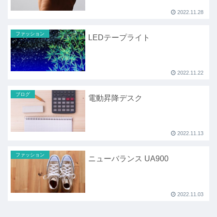
2022.11.28
ファッション
LEDテープライト
2022.11.22
ブログ
電動昇降デスク
2022.11.13
ファッション
ニューバランス UA900
2022.11.03