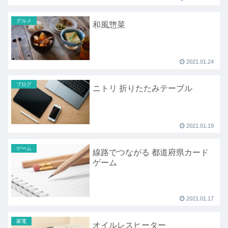
グルメ
和風惣菜
2021.01.24
ブログ
ニトリ 折りたたみテーブル
2021.01.19
ゲーム
線路でつながる 都道府県カード
ゲーム
2021.01.17
家電
オイルレスヒーター