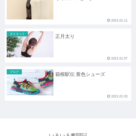
2021.01.11
ダイエット
正月太り
2021.01.07
ブログ
箱根駅伝 黄色シューズ
2021.01.03
いろいろ奮闘記