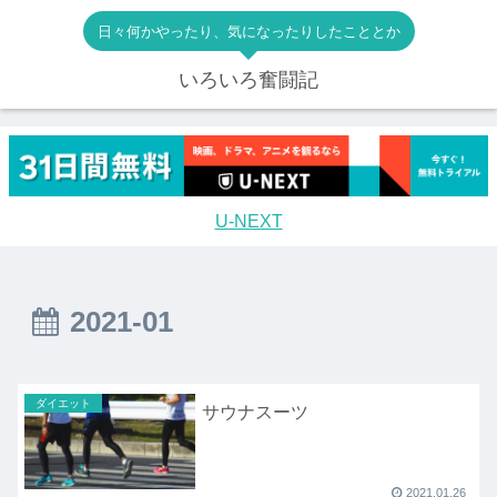
日々何かやったり、気になったりしたこととか
いろいろ奮闘記
U-NEXT
2021-01
ダイエット
サウナスーツ
2021.01.26