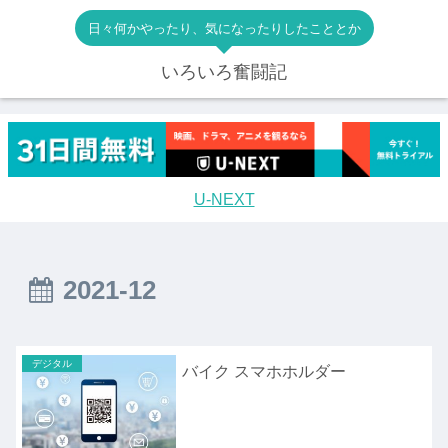
日々何かやったり、気になったりしたこととか
いろいろ奮闘記
U-NEXT
2021-12
デジタル
バイク スマホホルダー