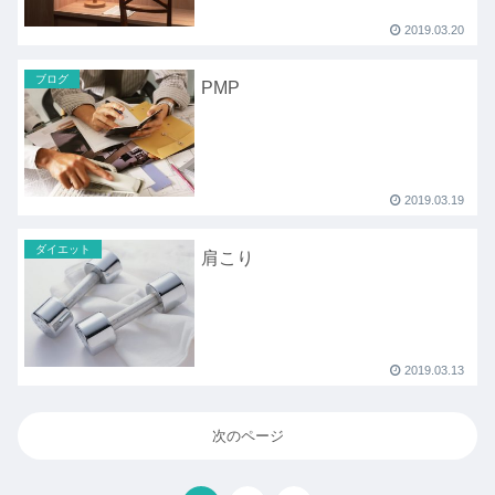
2019.03.20
ブログ
PMP
2019.03.19
ダイエット
肩こり
2019.03.13
次のページ