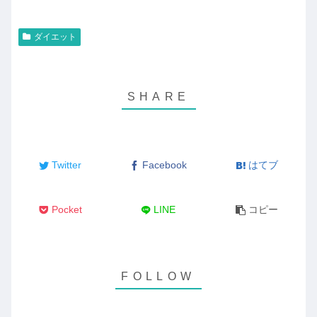
ダイエット
Twitter
Facebook
はてブ
Pocket
LINE
コピー