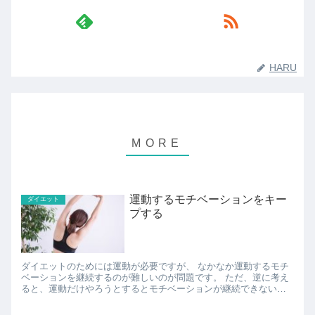
HARU
運動するモチベーションをキー
ダイエット
プする
ダイエットのためには運動が必要ですが、 なかなか運動するモチ
ベーションを継続するのが難しいのが問題です。 ただ、逆に考え
ると、運動だけやろうとするとモチベーションが継続できないの
で、 運動と自分が好きなことを何か組み合わせて行うの...