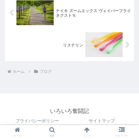
ナイキ ズームエックス ヴェイパーフライ
ネクスト％
リステリン
ホーム
ブログ
いろいろ奮闘記
プライバシーポリシー
サイトマップ
© 2018 いろいろ奮闘記.
ホーム
検索
トップ
サイドバー