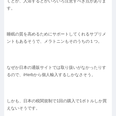
くとか、入浴するとかいろいろ注意すべき点がありま
す。
睡眠の質を高めるためにサポートしてくれるサプリメ
ントもあるそうで、メラトニンもそのうちの１つ。
なぜか日本の通販サイトでは取り扱いがなかったりす
るので、iHerbから個人輸入するしかなさそう。
しかも、日本の税関規制で1回の購入で1ボトルしか買
えないそうです。