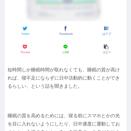
Twitter
Facebook
はてブ
Pocket
LINE
コピー
短時間しか睡眠時間が取れなくても、睡眠の質が高け
れば、寝不足にならずに日中活動的に動くことができ
るらしい、という話を聞きました。
睡眠の質を高めるためには、寝る前にスマホとかの光
を目に入れないようにしたり、日中適度に運動してお