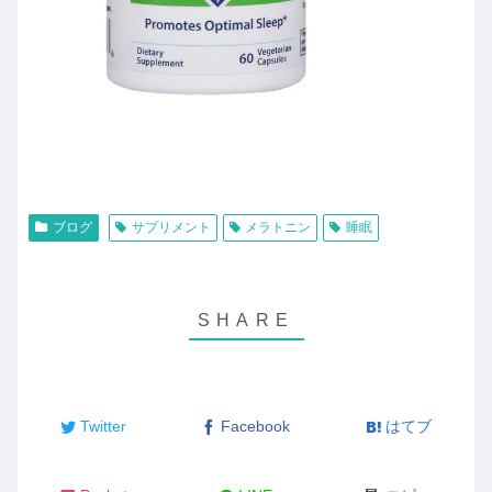
ブログ
サプリメント
メラトニン
睡眠
Twitter
Facebook
はてブ