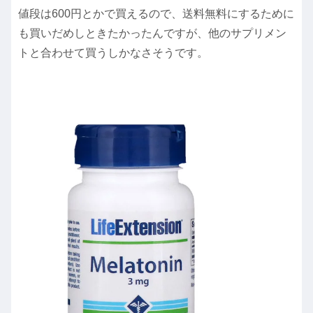
値段は600円とかで買えるので、送料無料にするために
も買いだめしときたかったんですが、他のサプリメン
トと合わせて買うしかなさそうです。