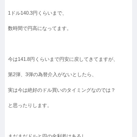
1ドル140.3円くらいまで、
数時間で円高になってます。
今は141.8円くらいまで円安に戻してきてますが、
第2弾、3弾の為替介入がないとしたら、
実は今は絶好のドル買いのタイミングなのでは？
と思ったりします。
まだまだドルと円の金利差はあるし、