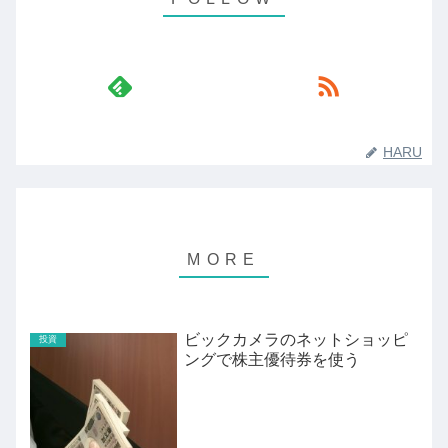
HARU
ビックカメラのネットショッピ
投資
ングで株主優待券を使う