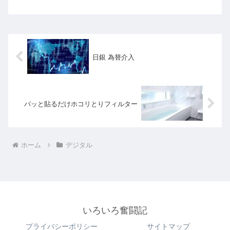
日銀 為替介入
パッと貼るだけホコリとりフィルター
ホーム
デジタル
いろいろ奮闘記
プライバシーポリシー
サイトマップ