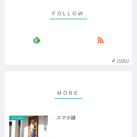
HARU
スマホ鍵
デジタル