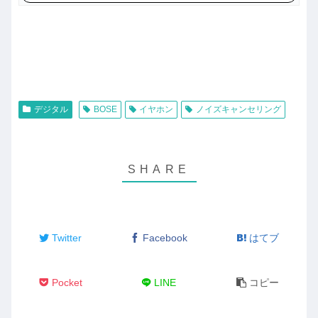
デジタル
BOSE
イヤホン
ノイズキャンセリング
Twitter
Facebook
はてブ
Pocket
LINE
コピー