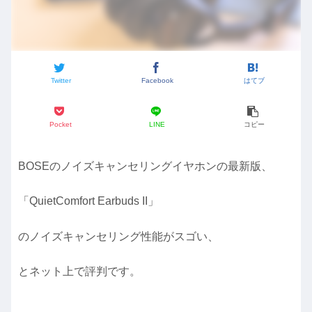
Twitter
Facebook
はてブ
Pocket
LINE
コピー
BOSEのノイズキャンセリングイヤホンの最新版、
「QuietComfort Earbuds II」
のノイズキャンセリング性能がスゴい、
とネット上で評判です。