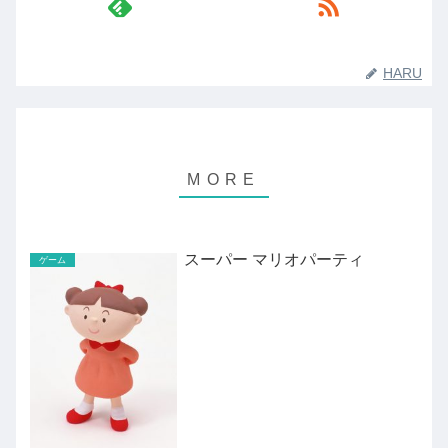
HARU
スーパー マリオパーティ
ゲーム