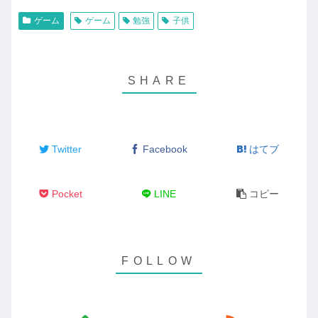
ゲーム
ゲーム
勉強
子供
Twitter
Facebook
はてブ
Pocket
LINE
コピー