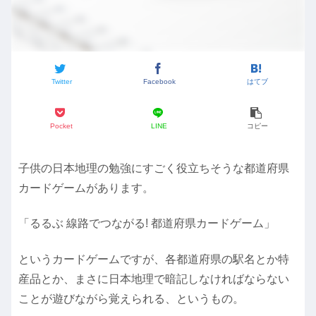
Twitter
Facebook
はてブ
Pocket
LINE
コピー
子供の日本地理の勉強にすごく役立ちそうな都道府県
カードゲームがあります。
「るるぶ 線路でつながる! 都道府県カードゲーム」
というカードゲームですが、各都道府県の駅名とか特
産品とか、まさに日本地理で暗記しなければならない
ことが遊びながら覚えられる、というもの。