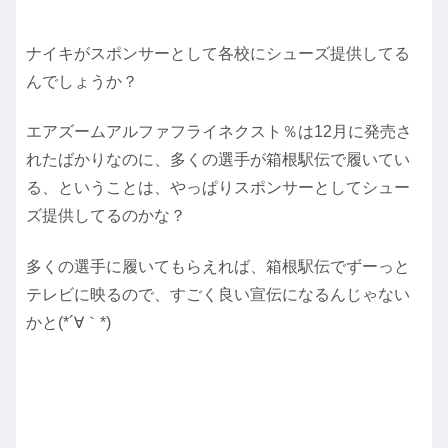
ナイキがスポンサーとして各校にシューズ提供してる
んでしょうか？
エアズームアルファフライネクスト％は12月に発売さ
れたばかりなのに、多くの選手が箱根駅伝で履いてい
る、ということは、やっぱりスポンサーとしてシュー
ズ提供してるのかな？
多くの選手に履いてもらえれば、箱根駅伝でずーっと
テレビに映るので、すごく良い宣伝になるんじゃない
かと(*´∀｀*)