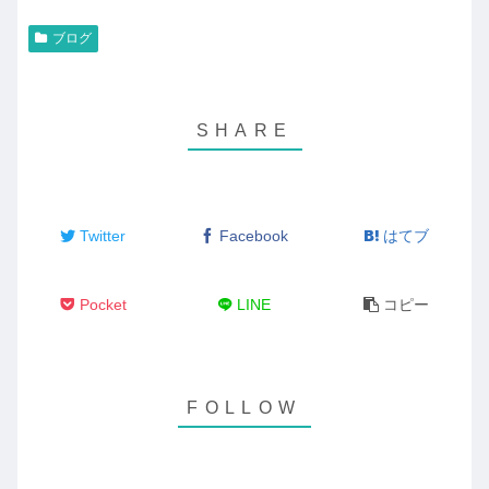
ブログ
Twitter
Facebook
はてブ
Pocket
LINE
コピー