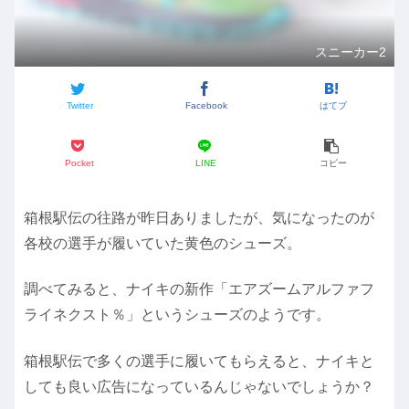
スニーカー2
Twitter
Facebook
はてブ
Pocket
LINE
コピー
箱根駅伝の往路が昨日ありましたが、気になったのが
各校の選手が履いていた黄色のシューズ。
調べてみると、ナイキの新作「エアズームアルファフ
ライネクスト％」というシューズのようです。
箱根駅伝で多くの選手に履いてもらえると、ナイキと
しても良い広告になっているんじゃないでしょうか？