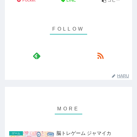
Pocket
LINE
コピー
HARU
脳トレゲーム ジャマイカ
ゲーム