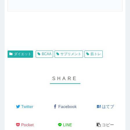
ダイエット
BCAA
サプリメント
筋トレ
Twitter
Facebook
はてブ
Pocket
LINE
コピー