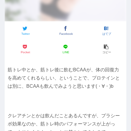
Twitter
Facebook
はてブ
Pocket
LINE
コピー
筋トレ中とか、筋トレ後に飲むBCAAが、体の回復力
を高めてくれるらしい、ということで、プロテインと
は別に、BCAAも飲んでみようと思います(・∀・)b
クレアチンとかは飲んだことあるんですが、プラシー
ボ効果なのか、筋トレ時のパフォーマンスが上がっ