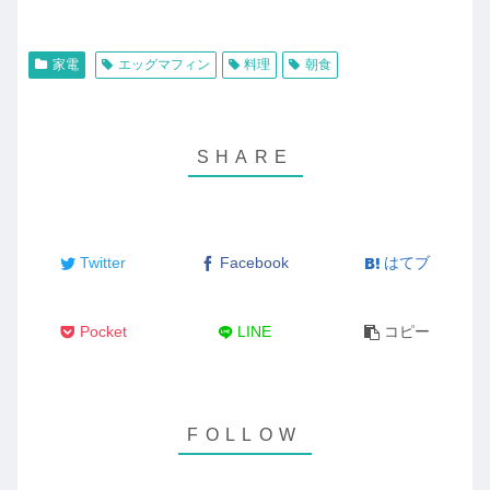
家電
エッグマフィン
料理
朝食
Twitter
Facebook
はてブ
Pocket
LINE
コピー