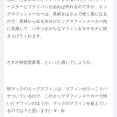
ースターとフライパンがあれば作れるのですが、エッ
グマフィンメーカーは、具材をはさんで焼く形になる
ので、具材から出る水分がエッグマフィンメーカー内
に充満して、パサつきがちなマフィンをモチモチに焼
き上げてくれます。
さすが特化型家電、といった感じでしょうか。
朝マックのエッグマフィンは、マフィンがけっこうパ
サついているので、このエッグマフィンメーカーで焼
いたマフィンのほうが、マックのマフィンを超えてい
るのでは？と思います(・∀・)b