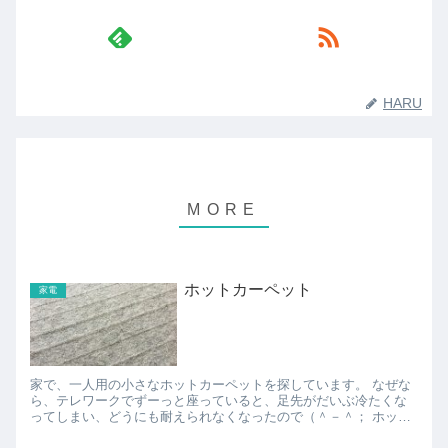
HARU
ホットカーペット
家電
家で、一人用の小さなホットカーペットを探しています。 なぜな
ら、テレワークでずーっと座っていると、足先がだいぶ冷たくな
ってしまい、どうにも耐えられなくなったので（＾－＾； ホット
カーペットの小さいサイズとか探すと、一畳用のとかは結構...