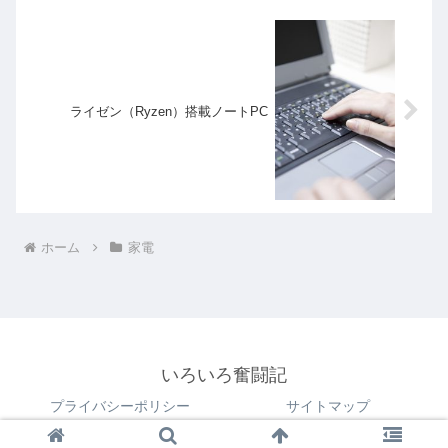
ライゼン（Ryzen）搭載ノートPC
ホーム
家電
いろいろ奮闘記
プライバシーポリシー
サイトマップ
© 2018 いろいろ奮闘記.