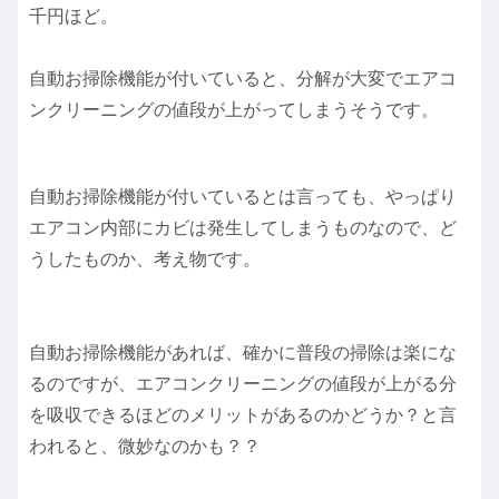
千円ほど。
自動お掃除機能が付いていると、分解が大変でエアコ
ンクリーニングの値段が上がってしまうそうです。
自動お掃除機能が付いているとは言っても、やっぱり
エアコン内部にカビは発生してしまうものなので、ど
うしたものか、考え物です。
自動お掃除機能があれば、確かに普段の掃除は楽にな
るのですが、エアコンクリーニングの値段が上がる分
を吸収できるほどのメリットがあるのかどうか？と言
われると、微妙なのかも？？