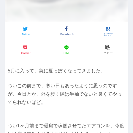
Twitter
Facebook
はてブ
Pocket
LINE
コピー
5月に入って、急に夏っぽくなってきました。
ついこの前まで、寒い日もあったように思うのです
が、今日とか、外を歩く際は半袖でないと暑くてやっ
てられないほど。
つい1ヶ月前まで暖房で稼働させてたエアコンを、今度