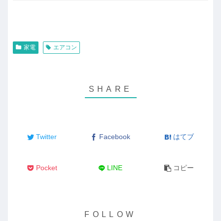
家電
エアコン
Twitter
Facebook
はてブ
Pocket
LINE
コピー