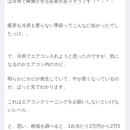
は冷房で稼働させる必要がありそうです（＾－＾；
暖房も冷房も要らない季節ってこんなに短かったでし
たっけ。。
で、冷房でエアコン入れようと思ったのですが、気に
なるのがエアコン内のカビ。
明らかにカビが発生していて、中が黒くなっているの
が、ぱっと見でわかります。
これはエアコンクリーニングをお願いしないといけな
いレベル。
と、思い、相場を調べると、1台当たり2万円から2万5