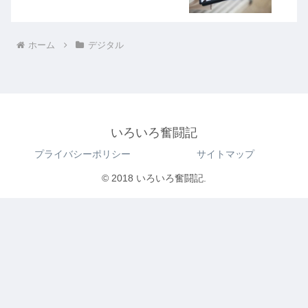
ホーム
デジタル
いろいろ奮闘記
プライバシーポリシー
サイトマップ
© 2018 いろいろ奮闘記.