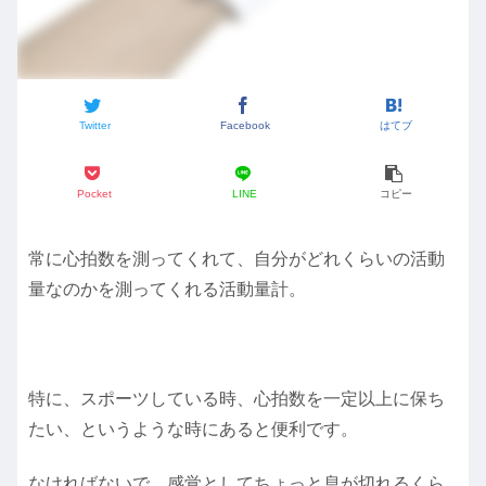
Twitter
Facebook
はてブ
Pocket
LINE
コピー
常に心拍数を測ってくれて、自分がどれくらいの活動
量なのかを測ってくれる活動量計。
特に、スポーツしている時、心拍数を一定以上に保ち
たい、というような時にあると便利です。
なければないで、感覚としてちょっと息が切れるくら