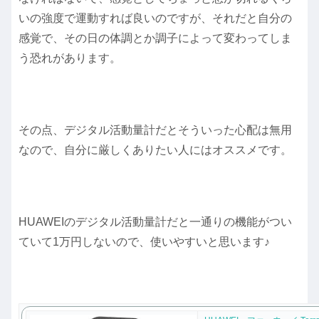
いの強度で運動すれば良いのですが、それだと自分の
感覚で、その日の体調とか調子によって変わってしま
う恐れがあります。
その点、デジタル活動量計だとそういった心配は無用
なので、自分に厳しくありたい人にはオススメです。
HUAWEIのデジタル活動量計だと一通りの機能がつい
ていて1万円しないので、使いやすいと思います♪