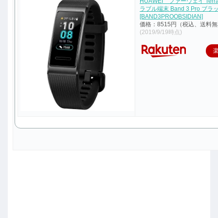
HUAWEI ファーウェイ Terra
ラブル端末 Band 3 Pro ブラ
[BAND3PROOBSIDIAN]
価格：8515円（税込、送料無
(2019/9/19時点)