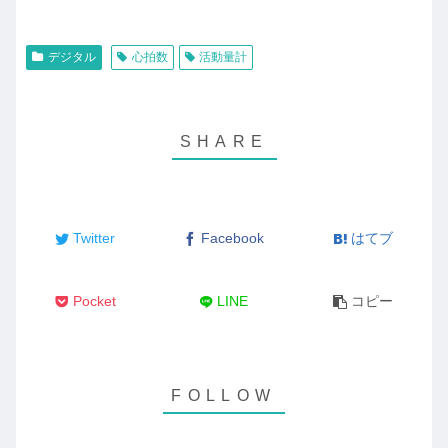
デジタル
心拍数
活動量計
Twitter
Facebook
はてブ
Pocket
LINE
コピー