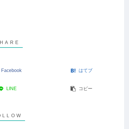
Facebook
はてブ
LINE
コピー