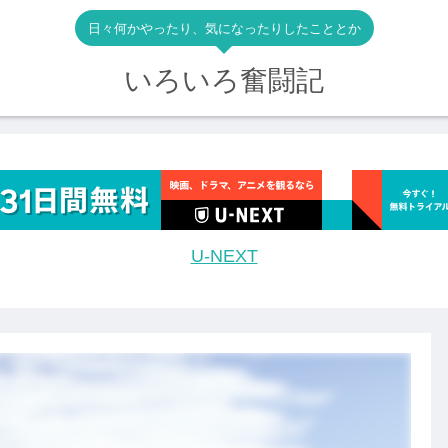
日々何かやったり、気になったりしたこととか
いろいろ奮闘記
U-NEXT