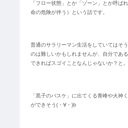
「フロー状態」とか「ゾーン」とか呼ば
命の危険が伴う）という話です。
普通のサラリーマン生活をしていてはそ
のは難しいかもしれませんが、自分であ
できればスゴイことなんじゃないか？と
「黒子のバスケ」に出てくる青峰や火神
ができそう(・∀・)b