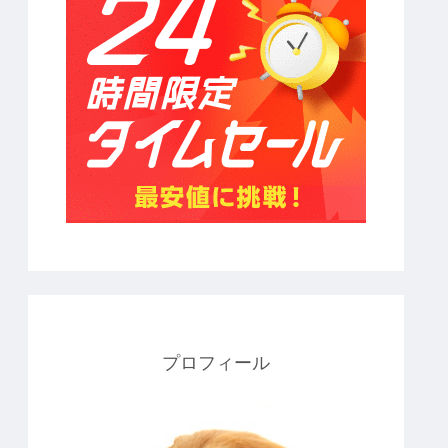
プロフィール