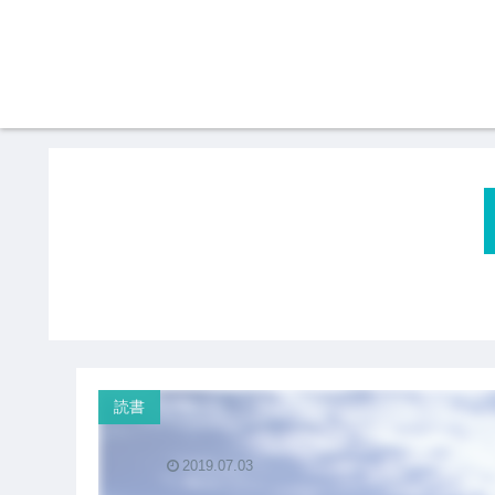
読書
2019.07.03