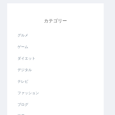
カテゴリー
グルメ
ゲーム
ダイエット
デジタル
テレビ
ファッション
ブログ