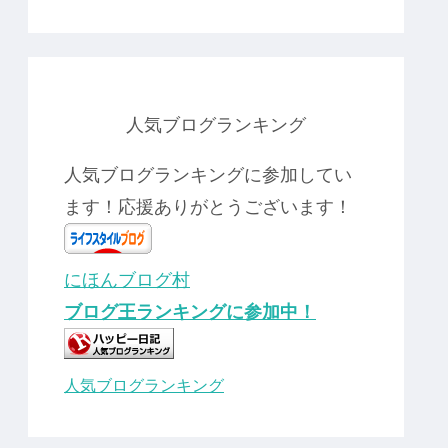
人気ブログランキング
人気ブログランキングに参加してい
ます！応援ありがとうございます！
にほんブログ村
ブログ王ランキングに参加中！
人気ブログランキング