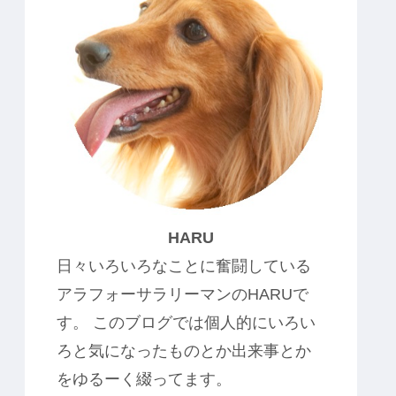
HARU
日々いろいろなことに奮闘している
アラフォーサラリーマンのHARUで
す。 このブログでは個人的にいろい
ろと気になったものとか出来事とか
をゆるーく綴ってます。