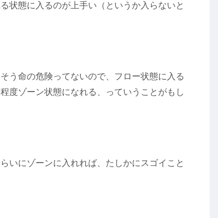
れる状態に入るのが上手い（というか入らないと
うそう命の危険ってないので、フロー状態に入る
る程度ゾーン状態になれる、っていうことがもし
。
くらいにゾーンに入れれば、たしかにスゴイこと