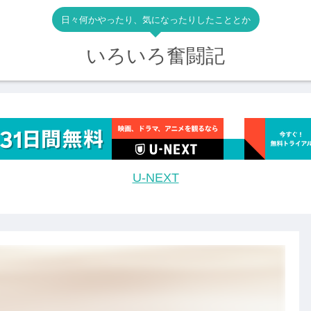
日々何かやったり、気になったりしたこととか
いろいろ奮闘記
U-NEXT