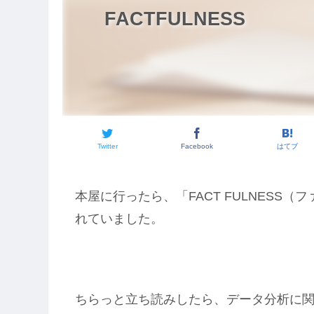
FACTFULNESS
Twitter
Facebook
はてブ
本屋に行ったら、「FACT FULNESS
れていました。
ちらっと立ち読みしたら、データ分析に