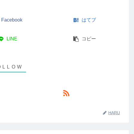
Facebook
はてブ
LINE
コピー
HARU