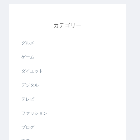
カテゴリー
グルメ
ゲーム
ダイエット
デジタル
テレビ
ファッション
ブログ