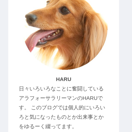
HARU
日々いろいろなことに奮闘している
アラフォーサラリーマンのHARUで
す。 このブログでは個人的にいろい
ろと気になったものとか出来事とか
をゆるーく綴ってます。