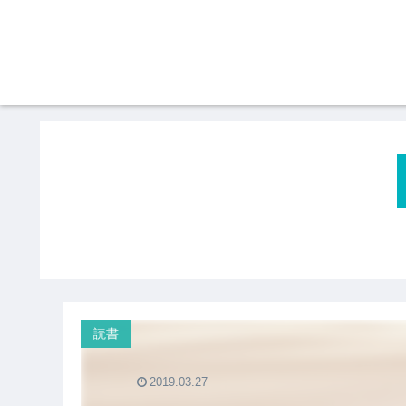
読書
2019.03.27