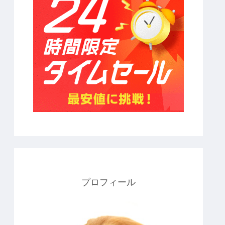
プロフィール