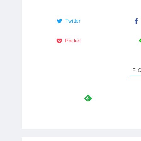
Twitter
Pocket