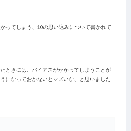
かってしまう、10の思い込みについて書かれて
したときには、バイアスがかかってしまうことが
ようになっておかないとマズいな、と思いました