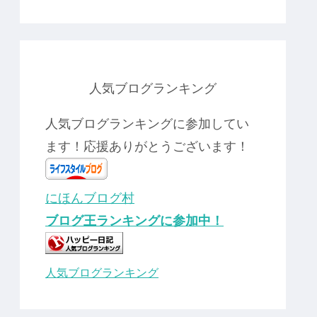
人気ブログランキング
人気ブログランキングに参加してい
ます！応援ありがとうございます！
にほんブログ村
ブログ王ランキングに参加中！
人気ブログランキング