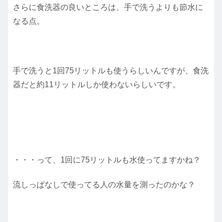
さらに食洗器の良いところは、手で洗うよりも節水に
なる点。
手で洗うと1回75リットルも使うらしいんですが、食洗
器だと約11リットルしか使わないらしいです。
・・・って、1回に75リットルも水使ってますかね？
流しっぱなしで使ってる人の水量を測ったのかな？