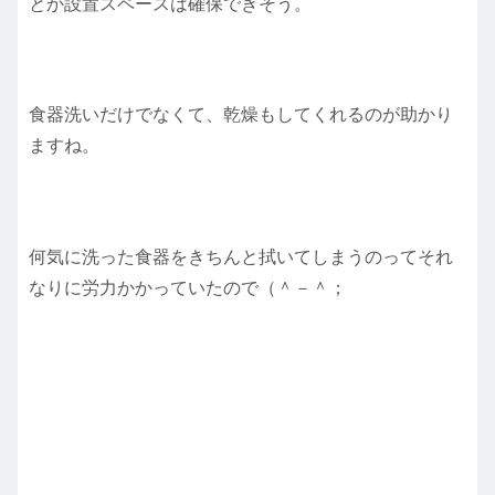
とか設置スペースは確保できそう。
食器洗いだけでなくて、乾燥もしてくれるのが助かり
ますね。
何気に洗った食器をきちんと拭いてしまうのってそれ
なりに労力かかっていたので（＾－＾；