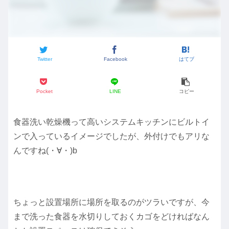
Twitter
Facebook
はてブ
Pocket
LINE
コピー
食器洗い乾燥機って高いシステムキッチンにビルトイ
ンで入っているイメージでしたが、外付けでもアリな
んですね(・∀・)b
ちょっと設置場所に場所を取るのがツラいですが、今
まで洗った食器を水切りしておくカゴをどければなん