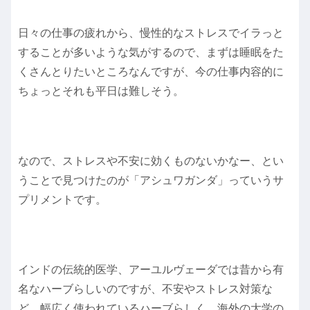
日々の仕事の疲れから、慢性的なストレスでイラっと
することが多いような気がするので、まずは睡眠をた
くさんとりたいところなんですが、今の仕事内容的に
ちょっとそれも平日は難しそう。
なので、ストレスや不安に効くものないかなー、とい
うことで見つけたのが「アシュワガンダ」っていうサ
プリメントです。
インドの伝統的医学、アーユルヴェーダでは昔から有
名なハーブらしいのですが、不安やストレス対策な
ど、幅広く使われているハーブらしく、海外の大学の