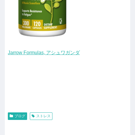
Jarrow Formulas, アシュワガンダ
ブログ
ストレス