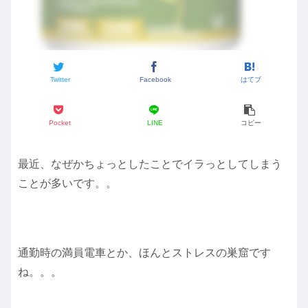
Twitter
Facebook
はてブ
Pocket
LINE
コピー
最近、なぜかちょっとしたことでイラっとしてしまう
ことが多いです。。
通勤時の満員電車とか、ほんとストレスの巣窟です
ね。。。