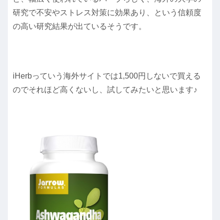
研究で不安やストレス対策に効果あり、という信頼度
の高い研究結果が出ているそうです。
iHerbっていう海外サイトでは1,500円しないで買える
のでそれほど高くないし、試してみたいと思います♪