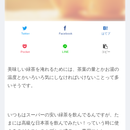
Twitter
Facebook
はてブ
Pocket
LINE
コピー
美味しい緑茶を淹れるためには、茶葉の量とかお湯の
温度とかいろいろ気にしなければいけないことって多
いそうです。
いつもはスーパーの安い緑茶を飲んでるんですが、た
まには高級な日本茶を飲んでみたい！っていう時に使