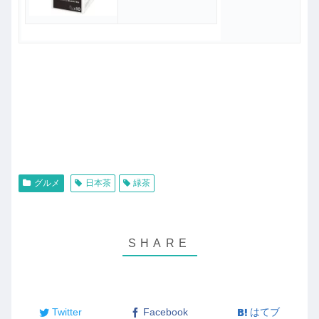
グルメ
日本茶
緑茶
Twitter
Facebook
はてブ