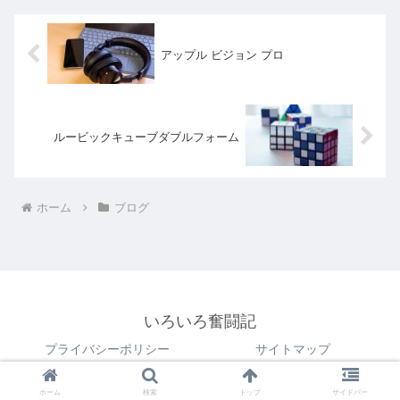
アップル ビジョン プロ
ルービックキューブダブルフォーム
ホーム
ブログ
いろいろ奮闘記
プライバシーポリシー
サイトマップ
© 2018 いろいろ奮闘記.
ホーム
検索
トップ
サイドバー