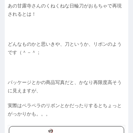
あの甘露寺さんのくねくねな日輪刀がおもちゃで再現
されるとは！
どんなものかと思いきや、刀というか、リボンのよう
です（＾－＾；
パッケージとかの商品写真だと、かなり再限度高そう
に見えますが、
実際はペラペラのリボンとかだったりするとちょっと
がっかりかも。。。