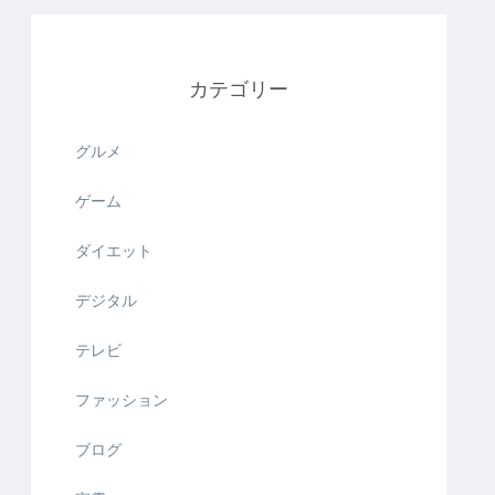
カテゴリー
グルメ
ゲーム
ダイエット
デジタル
テレビ
ファッション
ブログ