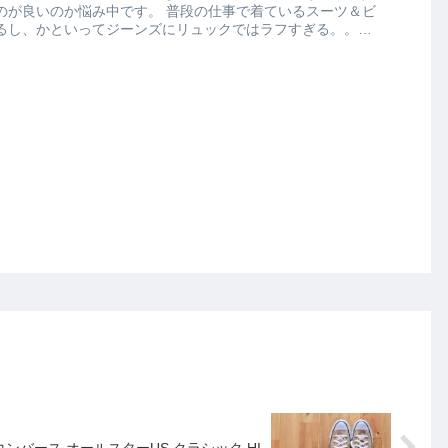
中です。 普段の仕事で着ているスーツ＆ビ
るし、かといってジーンズにリュックではラフすぎる。。。