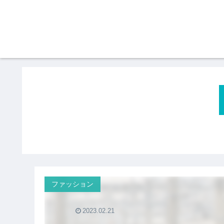
ファッション
2023.02.21