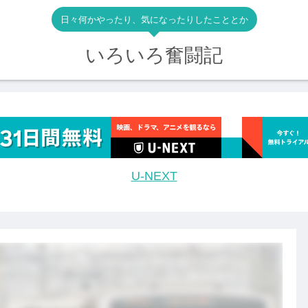
日々何かやったり、気になったりしたこととか
いろいろ奮闘記
U-NEXT