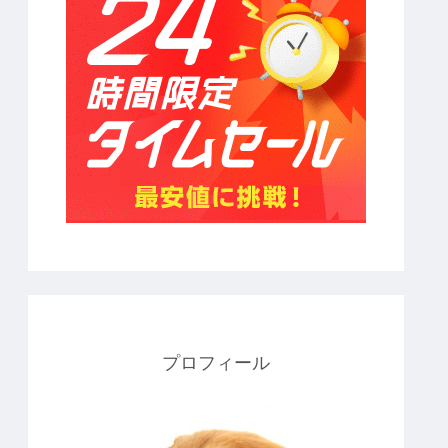
プロフィール