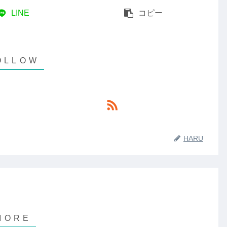
LINE
コピー
HARU