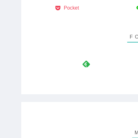
Pocket