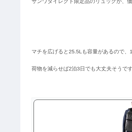
サンワダイレクト限定品のリュックが、
マチを広げると25.5Lも容量があるので、
荷物を減らせば2泊3日でも大丈夫そうです(*