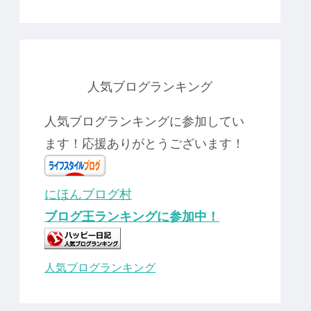
人気ブログランキング
人気ブログランキングに参加してい
ます！応援ありがとうございます！
にほんブログ村
ブログ王ランキングに参加中！
人気ブログランキング