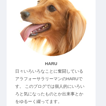
HARU
日々いろいろなことに奮闘している
アラフォーサラリーマンのHARUで
す。 このブログでは個人的にいろい
ろと気になったものとか出来事とか
をゆるーく綴ってます。