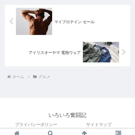
マイプロテイン セール
アイリスオーヤマ 電熱ウェア
ホーム
グルメ
いろいろ奮闘記
プライバシーポリシー
サイトマップ
© 2018 いろいろ奮闘記.