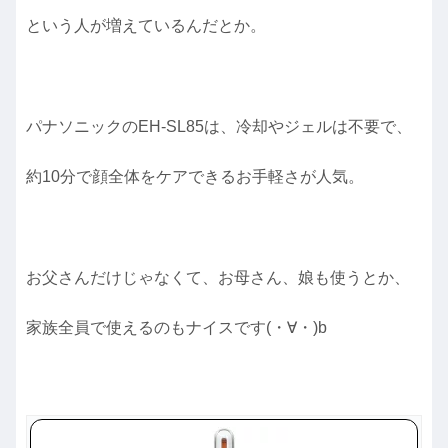
という人が増えているんだとか。
パナソニックのEH-SL85は、冷却やジェルは不要で、
約10分で顔全体をケアできるお手軽さが人気。
お父さんだけじゃなくて、お母さん、娘も使うとか、
家族全員で使えるのもナイスです(・∀・)b