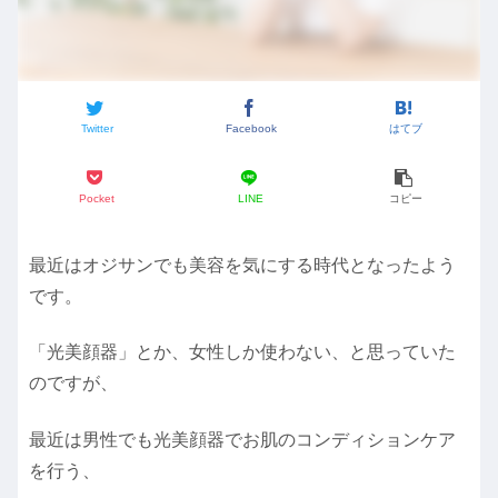
Twitter
Facebook
はてブ
Pocket
LINE
コピー
最近はオジサンでも美容を気にする時代となったよう
です。
「光美顔器」とか、女性しか使わない、と思っていた
のですが、
最近は男性でも光美顔器でお肌のコンディションケア
を行う、