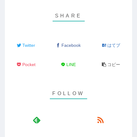
Twitter
Facebook
はてブ
Pocket
LINE
コピー