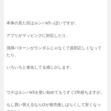
本体の見た目はルンバe5っぽいですが、
アプリがマッピングに対応したり、
清掃パターンがランダムじゃなくて規則正しくなって
たり、
いろいろと進化してる感じがします。
ウチはルンバe5を使い始めてもうすぐ2年経ちますが、
もし買い替えるならi2が発売後しばらくして安くなっ