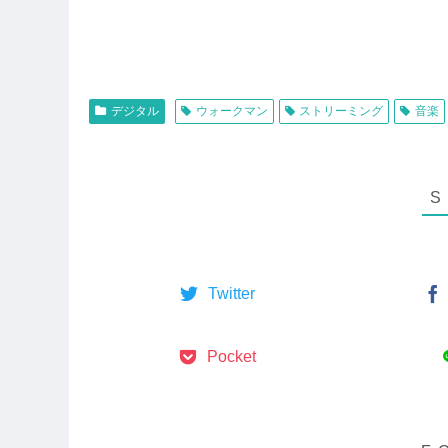
デジタル
ウォークマン
ストリーミング
音楽
Twitter
Pocket