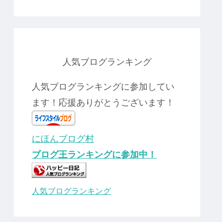
人気ブログランキング
人気ブログランキングに参加してい
ます！応援ありがとうございます！
にほんブログ村
ブログ王ランキングに参加中！
人気ブログランキング