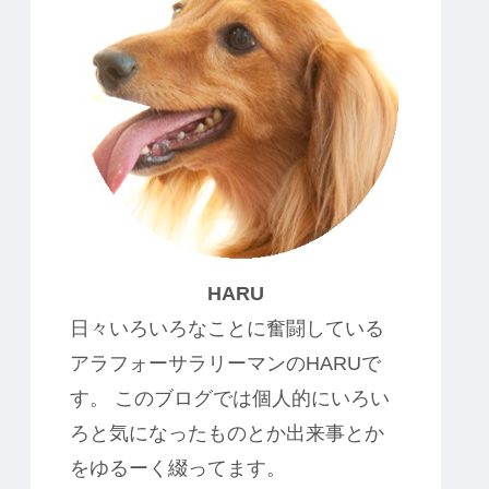
HARU
日々いろいろなことに奮闘している
アラフォーサラリーマンのHARUで
す。 このブログでは個人的にいろい
ろと気になったものとか出来事とか
をゆるーく綴ってます。