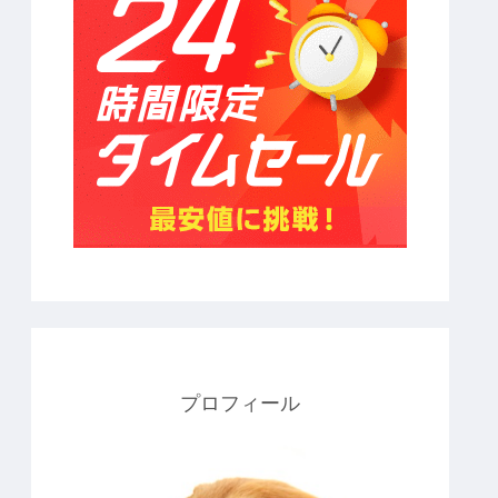
プロフィール