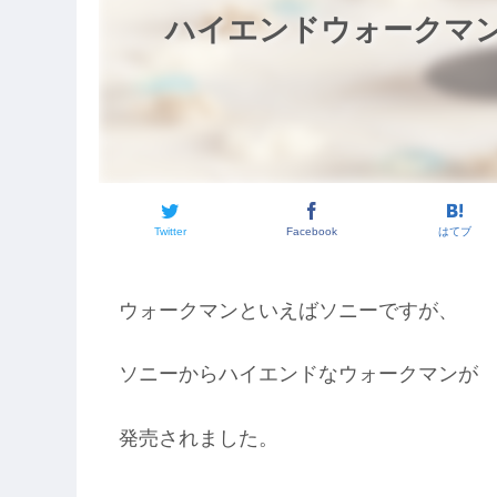
ハイエンドウォークマ
Twitter
Facebook
はてブ
ウォークマンといえばソニーですが、
ソニーからハイエンドなウォークマンが
発売されました。