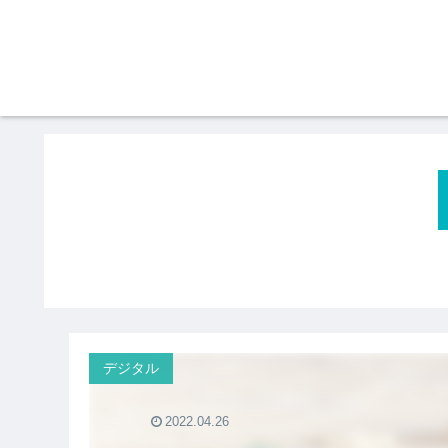
デジタル
2022.04.26