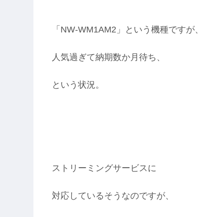
「NW-WM1AM2」という機種ですが、
人気過ぎて納期数か月待ち、
という状況。
ストリーミングサービスに
対応しているそうなのですが、