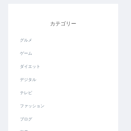
カテゴリー
グルメ
ゲーム
ダイエット
デジタル
テレビ
ファッション
ブログ