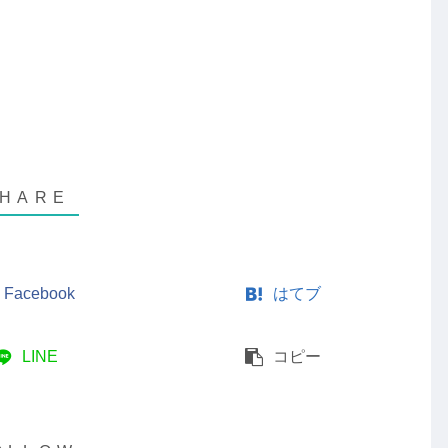
Facebook
はてブ
LINE
コピー