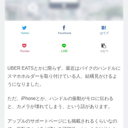
Twitter
Facebook
はてブ
Pocket
LINE
コピー
UBER EATSとかに限らず、最近はバイクのハンドルに
スマホホルダーを取り付けている人、結構見かけるよ
うになりました。
ただ、iPhoneとか、ハンドルの振動がモロに伝わる
と、カメラが壊れてしまう、という話があります。
アップルのサポートページにも掲載されるくらいなの