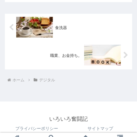
食洗器
職業、お金持ち。
ホーム
デジタル
いろいろ奮闘記
プライバシーポリシー
サイトマップ