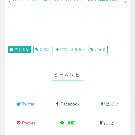
デジタル
スマホ
スマホホルダー
バイク
Twitter
Facebook
はてブ
Pocket
LINE
コピー