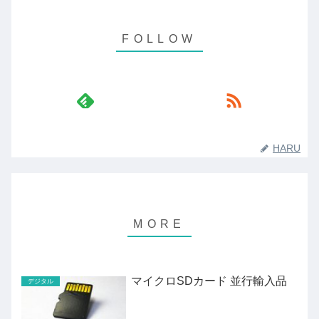
HARU
マイクロSDカード 並行輸入品
デジタル