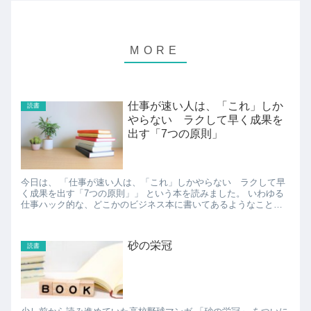
仕事が速い人は、「これ」しか
読書
やらない ラクして早く成果を
出す「7つの原則」
今日は、 「仕事が速い人は、「これ」しかやらない ラクして早
く成果を出す「7つの原則」」 という本を読みました。 いわゆる
仕事ハック的な、どこかのビジネス本に書いてあるようなことの
詰め合わせな感じの本でしたが、「どこかのビジネス本...
砂の栄冠
読書