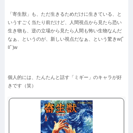
「寄生獣」も、ただ生きるためだけに生きている、と
いうすごく当たり前だけど、人間視点から見たら恐い
生き物も、逆の立場から見たら人間も怖い生物なんだ
なぁ、というのが、新しい視点だなぁ、という驚きw(ﾟ
ﾛﾟ)w
個人的には、たんたんと話す「ミギー」のキャラが好
きです（笑）