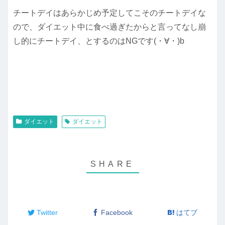
チートデイはあらかじめ予定してこそのチートデイな
ので、ダイエット中に食べ過ぎたからと言ってなし崩
し的にチートデイ、とするのはNGです(・∀・)b
ダイエット
ダイエット
Twitter
Facebook
はてブ