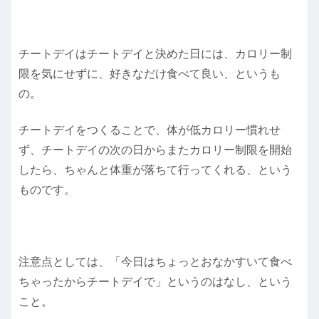
チートデイはチートデイと決めた日には、カロリー制
限を気にせずに、好きなだけ食べて良い、というも
の。
チートデイをつくることで、体が低カロリー慣れせ
ず、チートデイの次の日からまたカロリー制限を開始
したら、ちゃんと体重が落ちて行ってくれる、という
ものです。
注意点としては、「今日はちょっとおなかすいて食べ
ちゃったからチートデイで」というのはなし、という
こと。