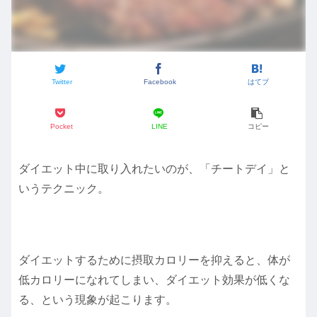
Twitter
Facebook
はてブ
Pocket
LINE
コピー
ダイエット中に取り入れたいのが、「チートデイ」と
いうテクニック。
ダイエットするために摂取カロリーを抑えると、体が
低カロリーになれてしまい、ダイエット効果が低くな
る、という現象が起こります。