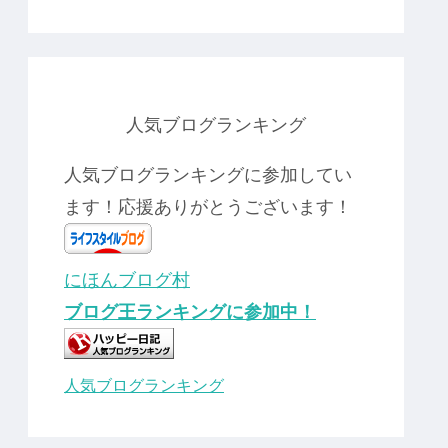
人気ブログランキング
人気ブログランキングに参加してい
ます！応援ありがとうございます！
にほんブログ村
ブログ王ランキングに参加中！
人気ブログランキング