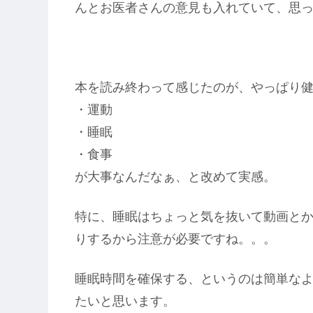
んとお医者さんの意見も入れていて、思
本を読み終わって感じたのが、やっぱり
・運動
・睡眠
・食事
が大事なんだなぁ、と改めて実感。
特に、睡眠はちょっと気を抜いて動画と
りするから注意が必要ですね。。。
睡眠時間を確保する、というのは簡単な
たいと思います。