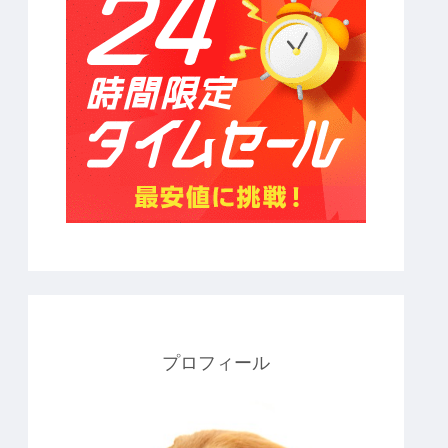
プロフィール