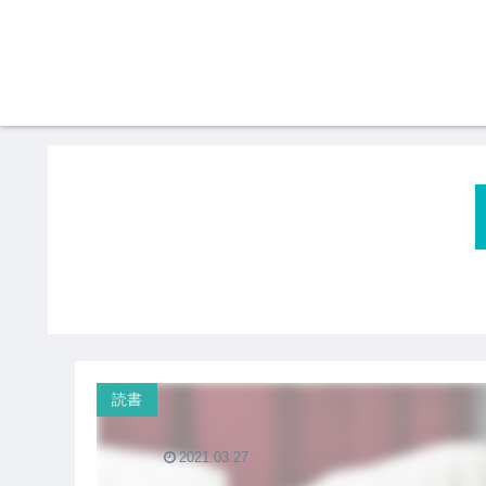
読書
2021.03.27