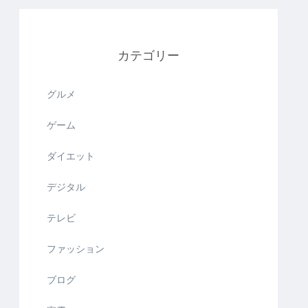
カテゴリー
グルメ
ゲーム
ダイエット
デジタル
テレビ
ファッション
ブログ