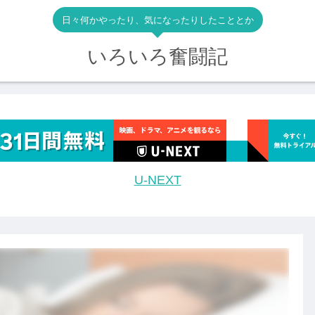
日々何かやったり、気になったりしたこととか
いろいろ奮闘記
U-NEXT