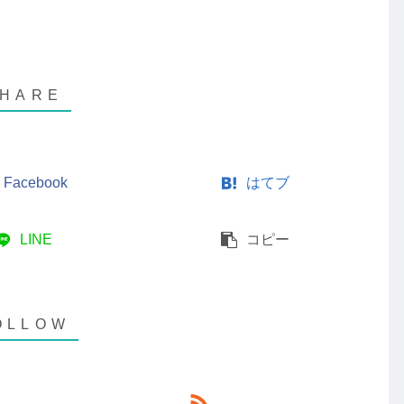
Facebook
はてブ
LINE
コピー