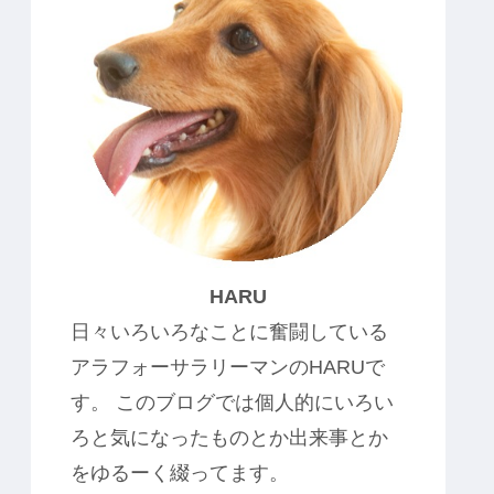
HARU
日々いろいろなことに奮闘している
アラフォーサラリーマンのHARUで
す。 このブログでは個人的にいろい
ろと気になったものとか出来事とか
をゆるーく綴ってます。