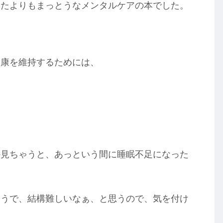
ったよりもまっとうなメンタルケアの本でした。
健康を維持するためには、
か見ちゃうと、あっという間に睡眠不足になった
ようで、結構難しいなぁ、と思うので、気を付け