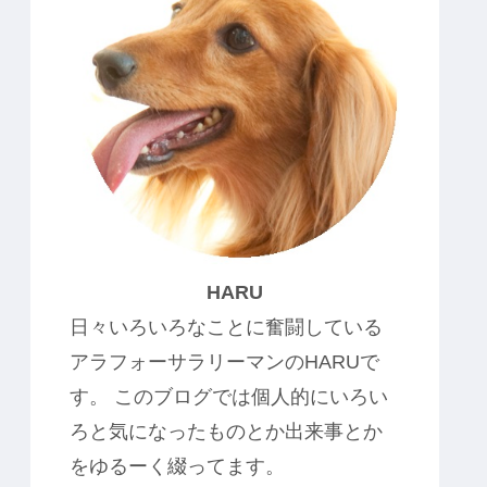
HARU
日々いろいろなことに奮闘している
アラフォーサラリーマンのHARUで
す。 このブログでは個人的にいろい
ろと気になったものとか出来事とか
をゆるーく綴ってます。