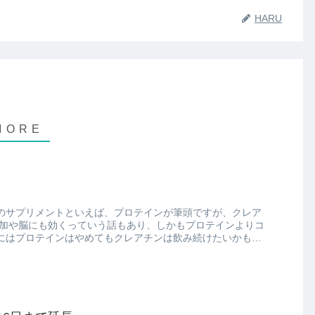
HARU
のサプリメントといえば、プロテインが筆頭ですが、クレア
にはプロテインはやめてもクレアチンは飲み続けたいかも、