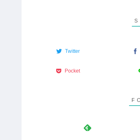
Twitter
Pocket