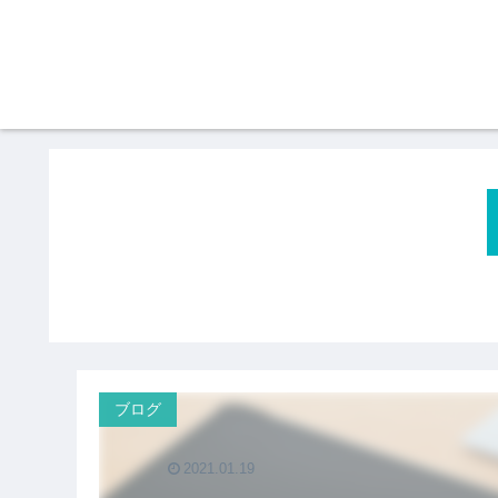
ブログ
2021.01.19