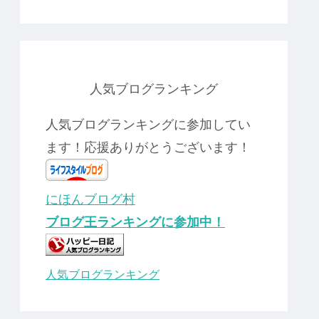
人気ブログランキング
人気ブログランキングに参加してい
ます！応援ありがとうございます！
にほんブログ村
ブログ王ランキングに参加中！
人気ブログランキング