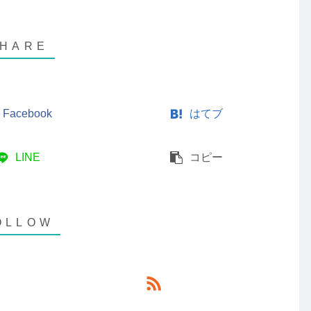
Facebook
はてブ
LINE
コピー