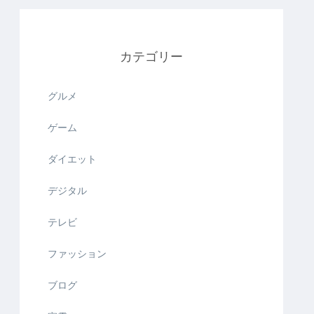
カテゴリー
グルメ
ゲーム
ダイエット
デジタル
テレビ
ファッション
ブログ