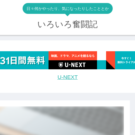
日々何かやったり、気になったりしたこととか
いろいろ奮闘記
U-NEXT