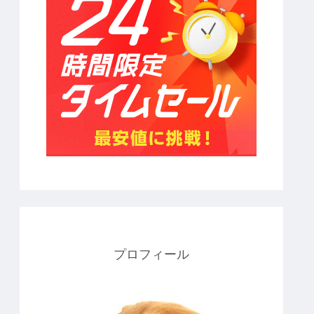
プロフィール