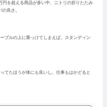
万円を超える商品が多い中、ニトリの折りたたみ
スパの良さ。
テーブルの上に乗っけてしまえば、スタンディン
立ってたほうが体にも良いし、仕事もはかどると