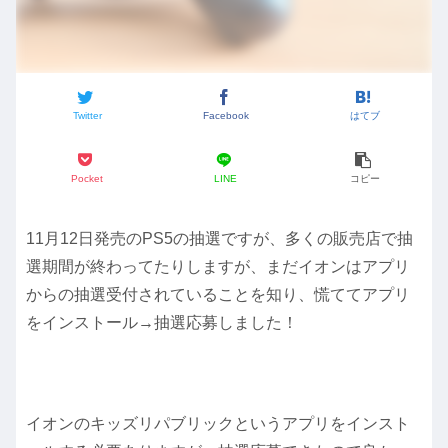
Twitter
Facebook
はてブ
Pocket
LINE
コピー
11月12日発売のPS5の抽選ですが、多くの販売店で抽
選期間が終わってたりしますが、まだイオンはアプリ
からの抽選受付されていることを知り、慌ててアプリ
をインストール→抽選応募しました！
イオンのキッズリパブリックというアプリをインスト