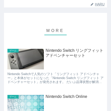
HARU
Nintendo Switch リングフィット
ゲーム
アドベンチャーセット
Nintendo Switchで人気のソフト「リングフィット アドベンチャ
ー」と本体がセットになった「Nintendo Switch リングフィット ア
ドベンチャーセット」が発売されます。 だいぶ品薄状態が解消さ
れつつあるNinten...
Nintendo Switch Online
ゲーム