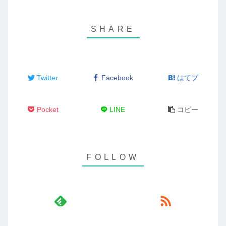
Twitter
Facebook
はてブ
Pocket
LINE
コピー