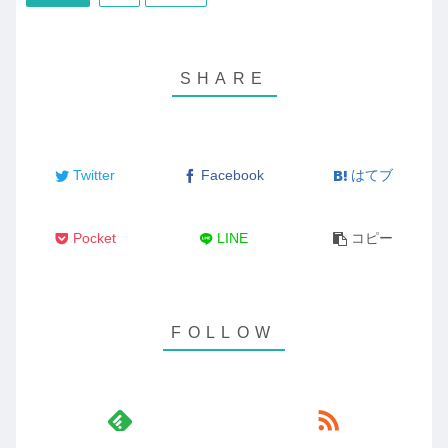
Twitter
Facebook
はてブ
Pocket
LINE
コピー