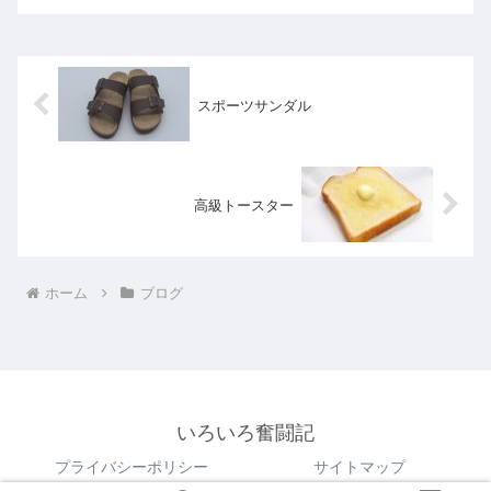
スポーツサンダル
高級トースター
ホーム
ブログ
いろいろ奮闘記
プライバシーポリシー
サイトマップ