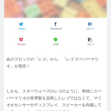
Twitter
Facebook
はてブ
Pocket
LINE
コピー
あのブロックの「レゴ」から、「レゴ スーパーマリ
オ」が発売！
しかも、スターウォーズのレゴのように、単純にスー
パーマリオの世界観を反映したレゴではなくて、マリ
オがセンサーやディスプレイ、スピーカーを内蔵して