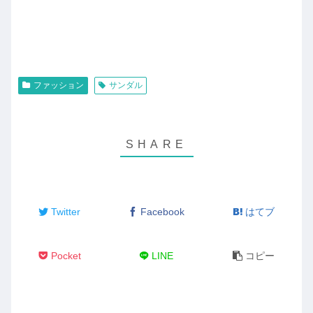
ファッション
サンダル
Twitter
Facebook
はてブ
Pocket
LINE
コピー