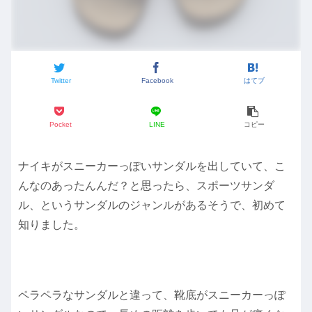
Twitter
Facebook
はてブ
Pocket
LINE
コピー
ナイキがスニーカーっぽいサンダルを出していて、こ
んなのあったんんだ？と思ったら、スポーツサンダ
ル、というサンダルのジャンルがあるそうで、初めて
知りました。
ペラペラなサンダルと違って、靴底がスニーカーっぽ