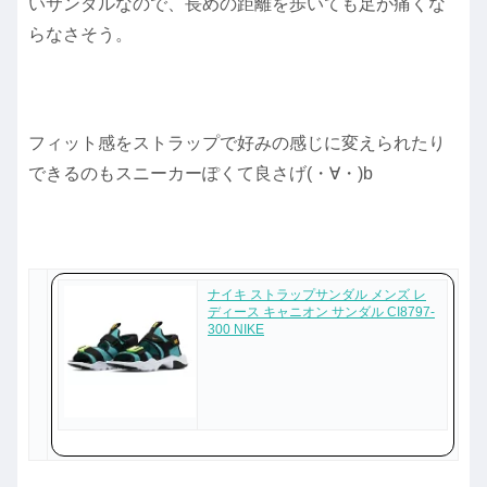
いサンダルなので、長めの距離を歩いても足が痛くな
らなさそう。
フィット感をストラップで好みの感じに変えられたり
できるのもスニーカーぽくて良さげ(・∀・)b
ナイキ ストラップサンダル メンズ レ
ディース キャニオン サンダル CI8797-
300 NIKE