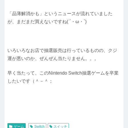
「品薄解消かも」というニュースが流れていました
が、まだまだ買えないですね( ´・ω・`)
いろいろなお店で抽選販売は行っているものの、クジ
運が悪いのか、ぜんぜん当たりません。。。
早く当たって、このNintendo Switch抽選ゲームを卒業
したいです（＾－＾；
ゲーム
Switch
スイッチ