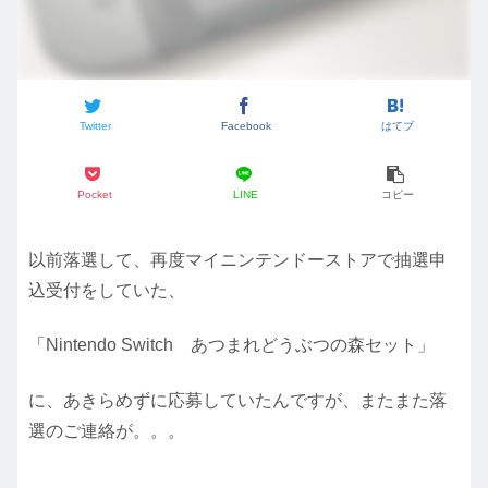
Twitter
Facebook
はてブ
Pocket
LINE
コピー
以前落選して、再度マイニンテンドーストアで抽選申
込受付をしていた、
「Nintendo Switch あつまれどうぶつの森セット」
に、あきらめずに応募していたんですが、またまた落
選のご連絡が。。。