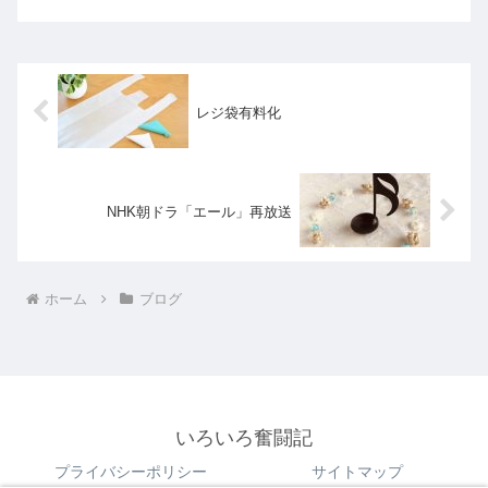
レジ袋有料化
NHK朝ドラ「エール」再放送
ホーム
ブログ
いろいろ奮闘記
プライバシーポリシー
サイトマップ