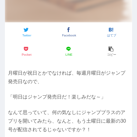
Twitter
Facebook
はてブ
Pocket
LINE
コピー
月曜日が祝日とかでなければ、毎週月曜日がジャンプ
発売日なので、
「明日はジャンプ発売日だ！楽しみだな～」
なんて思っていて、何の気なしにジャンププラスのア
プリを開いてみたら、なんと、もう土曜日に最新の30
号が配信されてるじゃないですか？！