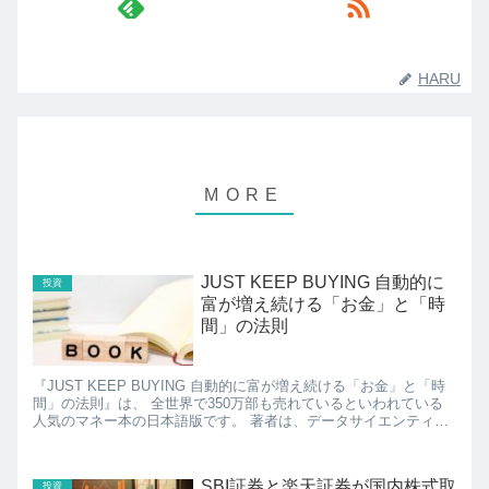
HARU
JUST KEEP BUYING 自動的に
投資
富が増え続ける「お金」と「時
間」の法則
『JUST KEEP BUYING 自動的に富が増え続ける「お金」と「時
間」の法則』は、 全世界で350万部も売れているといわれている
人気のマネー本の日本語版です。 著者は、データサイエンティス
トでお金を貯め、富を築くための方法を示...
SBI証券と楽天証券が国内株式取
投資