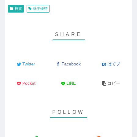
投資
株主優待
Twitter
Facebook
はてブ
Pocket
LINE
コピー