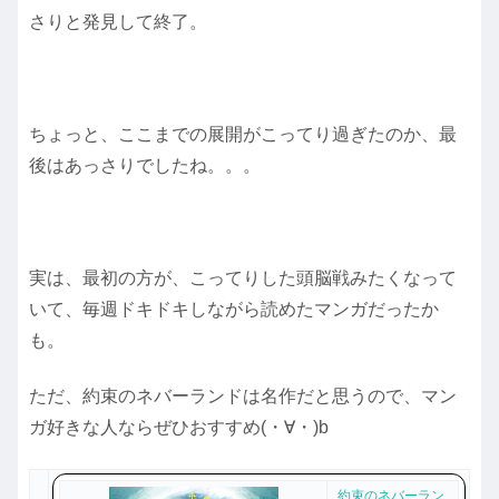
さりと発見して終了。
ちょっと、ここまでの展開がこってり過ぎたのか、最
後はあっさりでしたね。。。
実は、最初の方が、こってりした頭脳戦みたくなって
いて、毎週ドキドキしながら読めたマンガだったか
も。
ただ、約束のネバーランドは名作だと思うので、マン
ガ好きな人ならぜひおすすめ(・∀・)b
約束のネバーラン