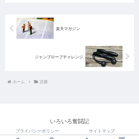
楽天マガジン
ジャンプロープチャレンジ
ホーム
読書
いろいろ奮闘記
プライバシーポリシー
サイトマップ