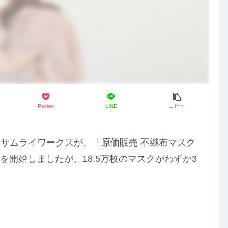
Pocket
LINE
コピー
サムライワークスが、「原価販売 不織布マスク
を開始しましたが、18.5万枚のマスクがわずか3