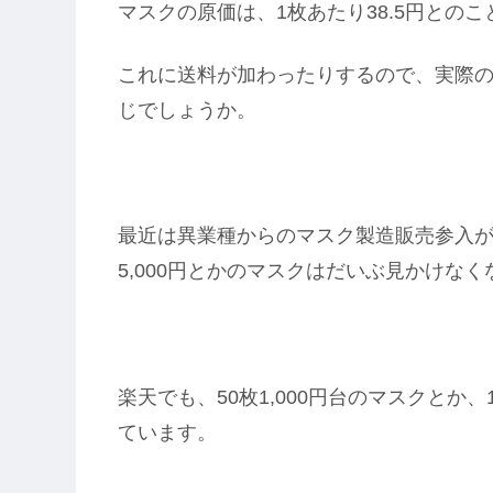
マスクの原価は、1枚あたり38.5円とのこと
これに送料が加わったりするので、実際のコ
じでしょうか。
最近は異業種からのマスク製造販売参入が
5,000円とかのマスクはだいぶ見かけな
楽天でも、50枚1,000円台のマスクとか、
ています。