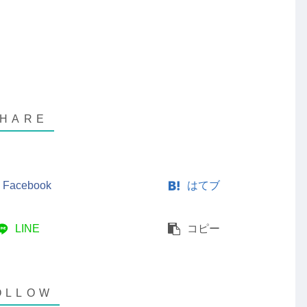
Facebook
はてブ
LINE
コピー