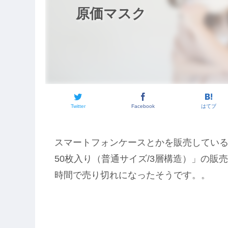
原価マスク
Twitter
Facebook
はてブ
スマートフォンケースとかを販売している
50枚入り（普通サイズ/3層構造）」の販売
時間で売り切れになったそうです。。