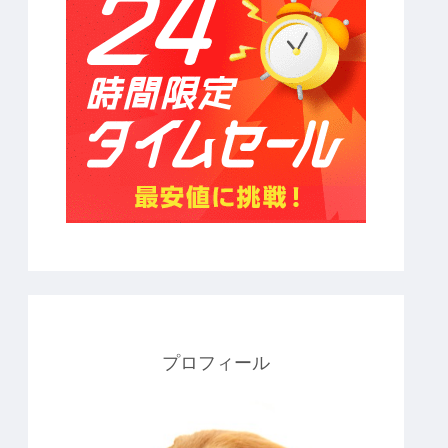
プロフィール