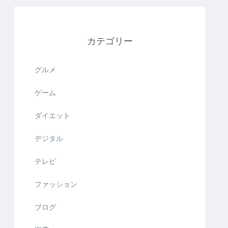
カテゴリー
グルメ
ゲーム
ダイエット
デジタル
テレビ
ファッション
ブログ