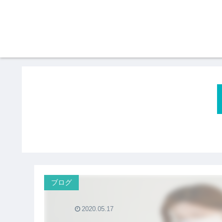
ブログ
2020.05.17