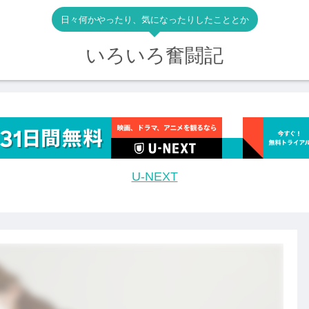
日々何かやったり、気になったりしたこととか
いろいろ奮闘記
U-NEXT