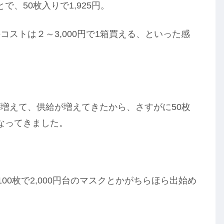
で、50枚入りで1,925円。
ストは２～3,000円で1箱買える、といった感
増えて、供給が増えてきたから、さすがに50枚
くなってきました。
100枚で2,000円台のマスクとかがちらほら出始め