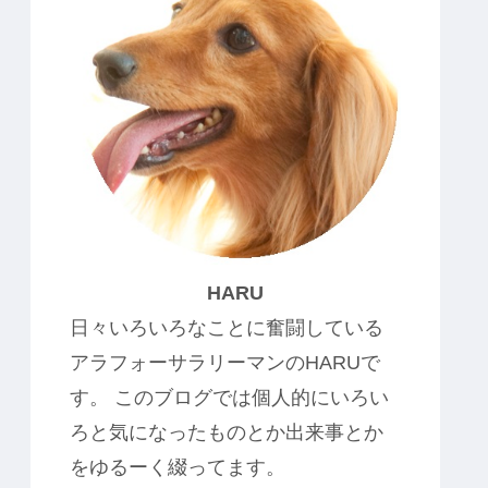
HARU
日々いろいろなことに奮闘している
アラフォーサラリーマンのHARUで
す。 このブログでは個人的にいろい
ろと気になったものとか出来事とか
をゆるーく綴ってます。