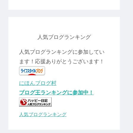
人気ブログランキング
人気ブログランキングに参加してい
ます！応援ありがとうございます！
にほんブログ村
ブログ王ランキングに参加中！
人気ブログランキング