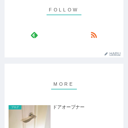
HARU
ドアオープナー
ブログ