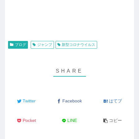
で
購
入
ブログ
ジャンプ
新型コロナウイルス
Twitter
Facebook
はてブ
Pocket
LINE
コピー