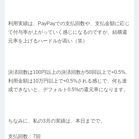
利用実績は、PayPayでの支払回数や、支払金額に応じ
て付与率が上がっていく感じになるのですが、結構還
元率を上げるハードルが高い（笑）
決済回数は100円以上の決済回数が50回以上で+0.5%、
利用金額は10万円以上で+0.5%される感じで、何も達
成できないと、デフォルト0.5%の還元率になります。
ちなみに、私の3月の実績は、本日までで、
支払回数：7回