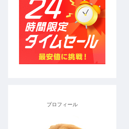
プロフィール