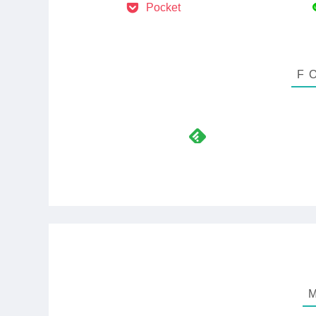
Pocket