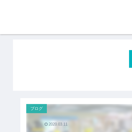
ブログ
2020.03.11