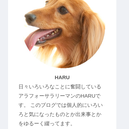
HARU
日々いろいろなことに奮闘している
アラフォーサラリーマンのHARUで
す。 このブログでは個人的にいろい
ろと気になったものとか出来事とか
をゆるーく綴ってます。