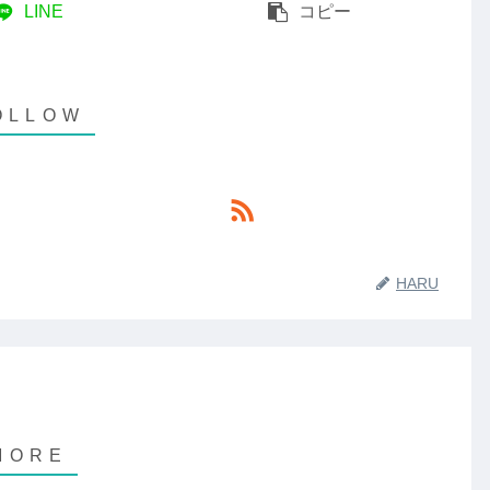
LINE
コピー
HARU