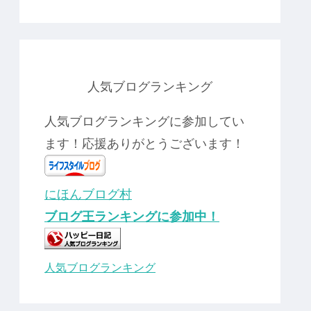
人気ブログランキング
人気ブログランキングに参加してい
ます！応援ありがとうございます！
にほんブログ村
ブログ王ランキングに参加中！
人気ブログランキング