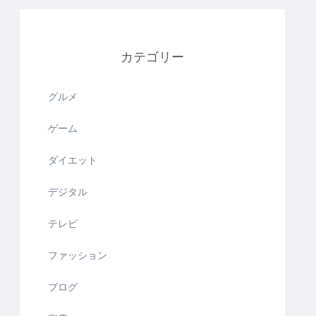
カテゴリー
グルメ
ゲーム
ダイエット
デジタル
テレビ
ファッション
ブログ