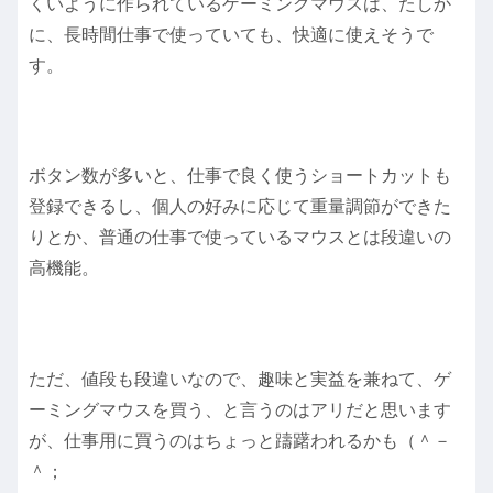
くいように作られているゲーミングマウスは、たしか
に、長時間仕事で使っていても、快適に使えそうで
す。
ボタン数が多いと、仕事で良く使うショートカットも
登録できるし、個人の好みに応じて重量調節ができた
りとか、普通の仕事で使っているマウスとは段違いの
高機能。
ただ、値段も段違いなので、趣味と実益を兼ねて、ゲ
ーミングマウスを買う、と言うのはアリだと思います
が、仕事用に買うのはちょっと躊躇われるかも（＾－
＾；