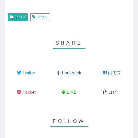
ブログ
マウス
Twitter
Facebook
はてブ
Pocket
LINE
コピー