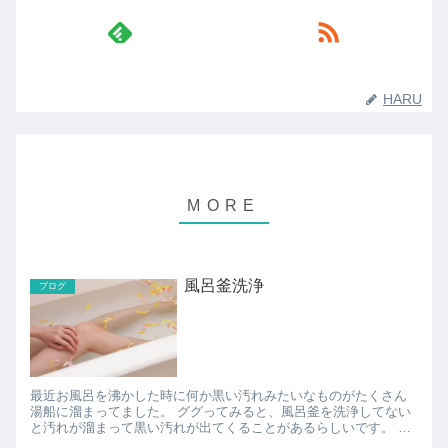
HARU
風呂釜洗浄
ブログ
最近お風呂を沸かした時に何か黒い汚れみたいなものがたくさん
湯船に溜まってました。 ググってみると、風呂釜を洗浄してない
と汚れが溜まって黒い汚れが出てくることがあるらしいです。 風
呂釜洗浄は通常月に1回はやらなければならないそうな...