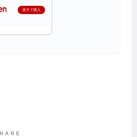
楽天で購入