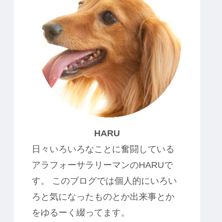
HARU
日々いろいろなことに奮闘している
アラフォーサラリーマンのHARUで
す。 このブログでは個人的にいろい
ろと気になったものとか出来事とか
をゆるーく綴ってます。