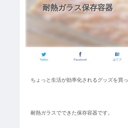
耐熱ガラス保存容器
Twitter
Facebook
はてブ
ちょっと生活が効率化されるグッズを買
耐熱ガラスでできた保存容器です。