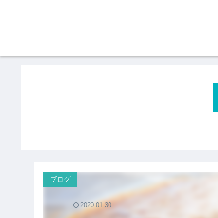
ブログ
2020.01.30