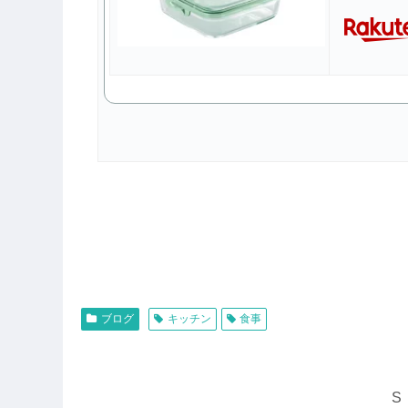
ブログ
キッチン
食事