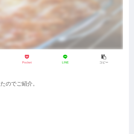
Pocket
LINE
コピー
ったのでご紹介。