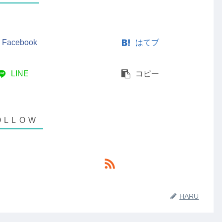
Facebook
はてブ
LINE
コピー
HARU