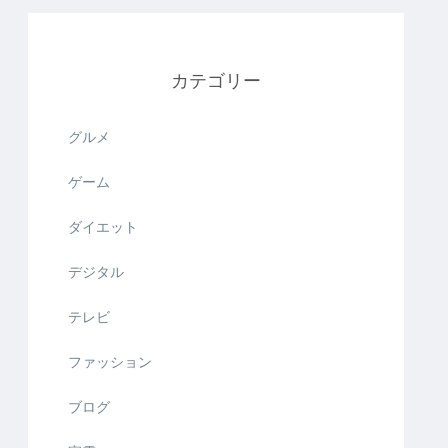
カテゴリー
グルメ
ゲーム
ダイエット
デジタル
テレビ
ファッション
ブログ