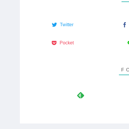
Twitter
Pocket