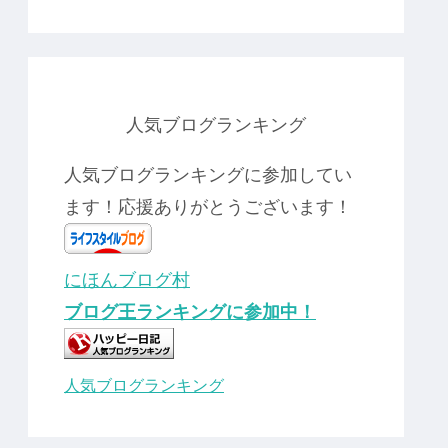
人気ブログランキング
人気ブログランキングに参加してい
ます！応援ありがとうございます！
にほんブログ村
ブログ王ランキングに参加中！
人気ブログランキング