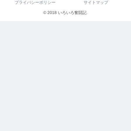
プライバシーポリシー
サイトマップ
© 2018 いろいろ奮闘記.