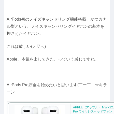
AirPods初のノイズキャンセリング機能搭載、かつカナ
ル型という、ノイズキャンセリングイヤホンの基本を
押さえたイヤホン。
これは欲しい(＞▽＜)
Apple、本気を出してきた、っていう感じですね。
AirPods Pro貯金を始めたいと思います(￣ー￣ ☆キラ
ーン
APPLE（アップル） MWP22J/A
Pro ワイヤレスヘッドフォン