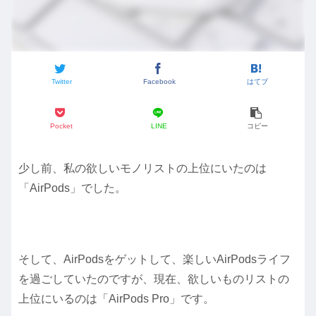
Twitter
Facebook
はてブ
Pocket
LINE
コピー
少し前、私の欲しいモノリストの上位にいたのは
「AirPods」でした。
そして、AirPodsをゲットして、楽しいAirPodsライフ
を過ごしていたのですが、現在、欲しいものリストの
上位にいるのは「AirPods Pro」です。