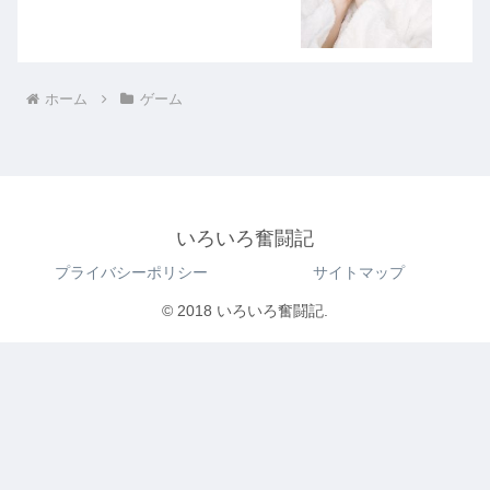
ホーム
ゲーム
いろいろ奮闘記
プライバシーポリシー
サイトマップ
© 2018 いろいろ奮闘記.