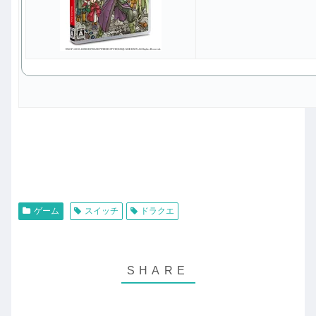
ゲーム
スイッチ
ドラクエ