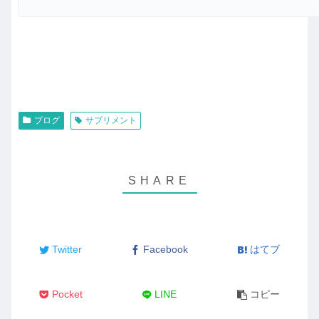
ブログ
サプリメント
Twitter
Facebook
はてブ
Pocket
LINE
コピー