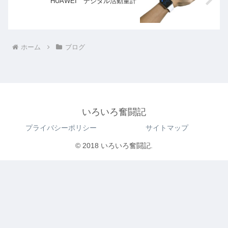
HUAWEI デジタル活動量計
ホーム
ブログ
いろいろ奮闘記
プライバシーポリシー
サイトマップ
© 2018 いろいろ奮闘記.