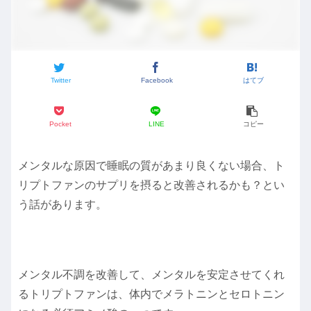
Twitter
Facebook
はてブ
Pocket
LINE
コピー
メンタルな原因で睡眠の質があまり良くない場合、ト
リプトファンのサプリを摂ると改善されるかも？とい
う話があります。
メンタル不調を改善して、メンタルを安定させてくれ
るトリプトファンは、体内でメラトニンとセロトニン