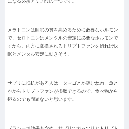
になる必須アミノ酸の一つです。
メラトニンは睡眠の質を高めるために必要なホルモン
で、セロトニンはメンタルの安定に必要なホルモンで
すから、両方に変換されるトリプトファンを摂れば快
眠とメンタル安定に効きそう。
サプリに抵抗がある人は、タマゴとか鶏むね肉、魚と
かからトリプトファンが摂取できるので、食べ物から
摂るのでも問題ないと思います。
プラシーボ効果も含め、サプリでガッツリとトリプト