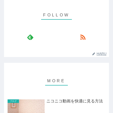
HARU
ニコニコ動画を快適に見る方法
ブログ